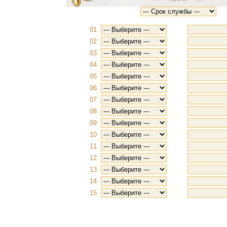
01
02
03
04
05
06
07
08
09
10
11
12
13
14
15