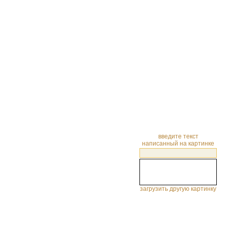
введите текст
написанный на картинке
загрузить другую картинку